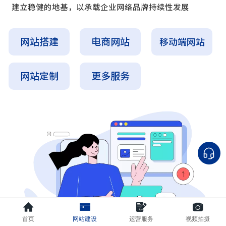
建立稳健的地基，以承载企业网络品牌持续性发展
网站搭建
电商网站
移动端网站
网站定制
更多服务
首页
网站建设
运营服务
视频拍摄